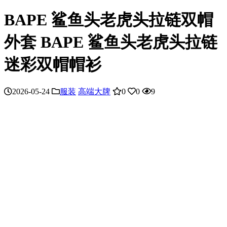
BAPE 鲨鱼头老虎头拉链双帽
外套 BAPE 鲨鱼头老虎头拉链
迷彩双帽帽衫
2026-05-24
服装
高端大牌
0
0
9