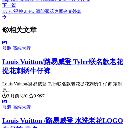
下一篇
Evisu/福神 25Fw 满印家花达摩夹克外套
相关文章
服装
高端大牌
Louis Vuitton/路易威登 Tyler联名款老花
提花刺绣牛仔裤
Louis Vuitton/路易威登 Tyler联名款老花提花刺绣牛仔裤 定制
原...
3 月前
0
0
7
服装
高端大牌
Louis Vuitton /路易威登 水洗老花LOGO