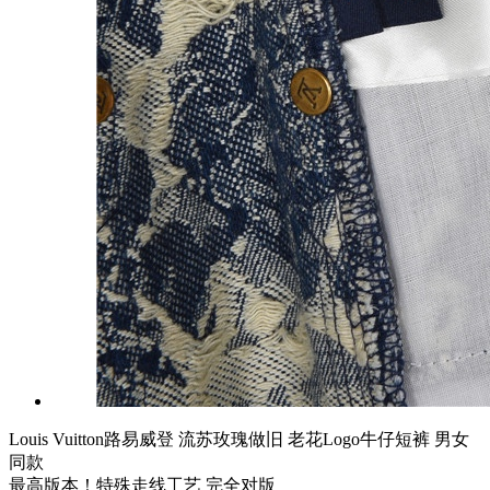
Louis Vuitton路易威登 流苏玫瑰做旧 老花Logo牛仔短裤 男女
同款
最高版本！特殊走线工艺 完全对版