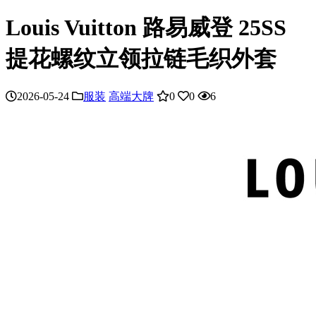
Louis Vuitton 路易威登 25SS
提花螺纹立领拉链毛织外套
2026-05-24
服装
高端大牌
0
0
6