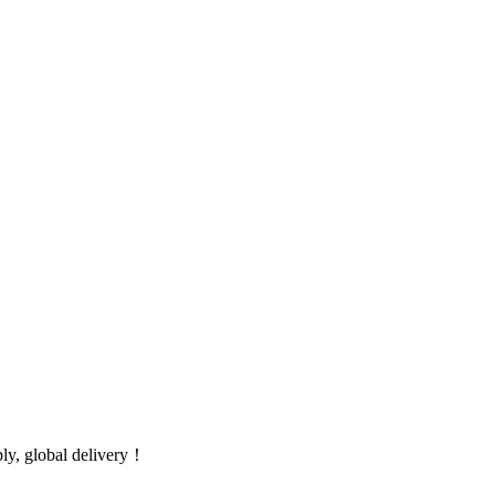
global delivery！