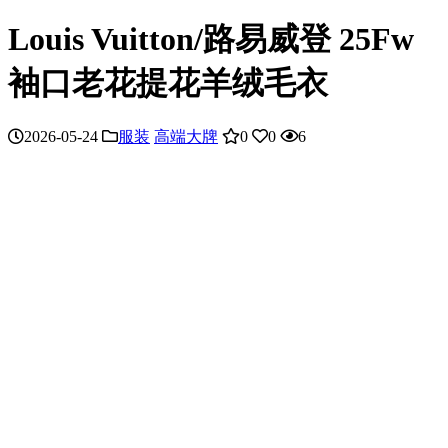
Louis Vuitton/路易威登 25Fw
袖口老花提花羊绒毛衣
2026-05-24
服装
高端大牌
0
0
6