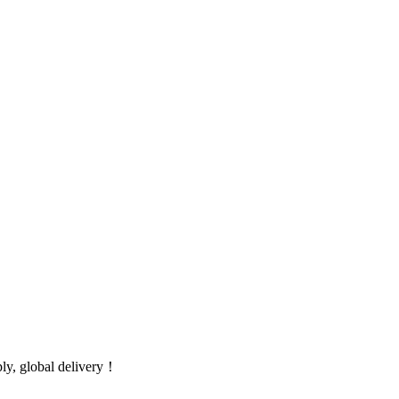
global delivery！