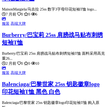
MaisonMargiela/马吉拉 25ss 数字3字母印花短袖T恤 logo...
7 月前
0
0
6
服装
高端大牌
Burberry/巴宝莉 25ss 肩膀战马贴布刺绣
短袖T恤
Burberry/巴宝莉 25ss 肩膀战马贴布刺绣短袖T恤 面料采用高克
重26...
2 月前
0
0
10
服装
高端大牌
Balenciaga/巴黎世家 25ss 钥匙徽章logo
印花短袖T恤 黑色 白色
Balenciaga/巴黎世家 25ss 钥匙徽章logo印花短袖T恤 购入原