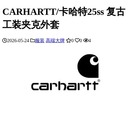
CARHARTT/卡哈特25ss 复古
工装夹克外套
2026-05-24
服装
高端大牌
0
0
4