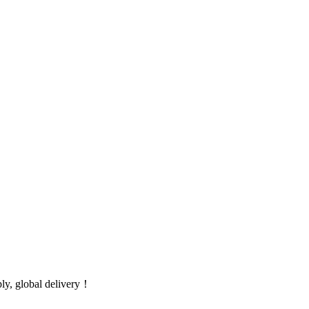
global delivery！