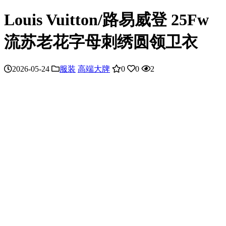
Louis Vuitton/路易威登 25Fw
流苏老花字母刺绣圆领卫衣
2026-05-24
服装
高端大牌
0
0
2