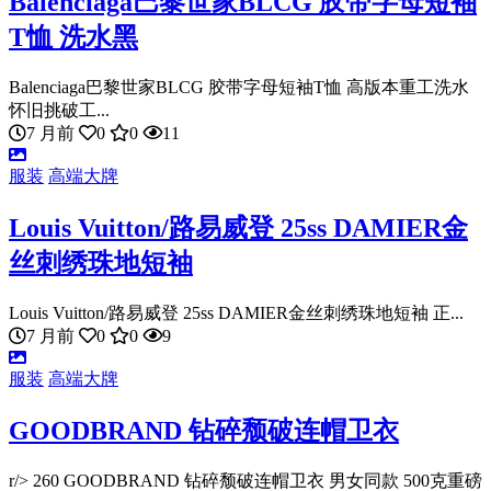
Balenciaga巴黎世家BLCG 胶带字母短袖
T恤 洗水黑
Balenciaga巴黎世家BLCG 胶带字母短袖T恤 高版本重工洗水
怀旧挑破工...
7 月前
0
0
11
服装
高端大牌
Louis Vuitton/路易威登 25ss DAMIER金
丝刺绣珠地短袖
Louis Vuitton/路易威登 25ss DAMIER金丝刺绣珠地短袖 正...
7 月前
0
0
9
服装
高端大牌
GOODBRAND 钻碎颓破连帽卫衣
r/> 260 GOODBRAND 钻碎颓破连帽卫衣 男女同款 500克重磅