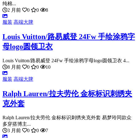
纯棉...
2 月前
0
0
8
服装
高端大牌
Louis Vuitton/路易威登 24Fw 手绘涂鸦字
母logo圆领卫衣
Louis Vuitton/路易威登 24Fw 手绘涂鸦字母logo圆领卫衣 4...
8 月前
0
0
10
服装
高端大牌
Ralph Lauren/拉夫劳伦 金标标识刺绣夹
克外套
Ralph Lauren/拉夫劳伦 金标标识刺绣夹克外套 易梦玲同款众
多穿搭博主...
3 月前
0
0
7