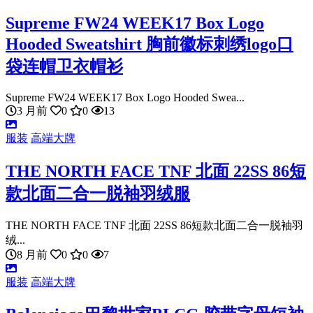
Supreme FW24 WEEK17 Box Logo
Hooded Sweatshirt 胸前徽标刺绣logo口
袋连帽卫衣帽衫
Supreme FW24 WEEK17 Box Logo Hooded Swea...
3 月前
0
0
13
服装
高端大牌
THE NORTH FACE TNF 北面 22SS 86短
款北面二合一脱袖羽绒服
THE NORTH FACE TNF 北面 22SS 86短款北面二合一脱袖羽
绒...
8 月前
0
0
7
服装
高端大牌