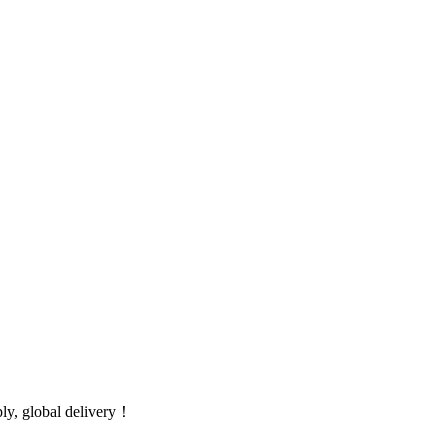
global delivery！