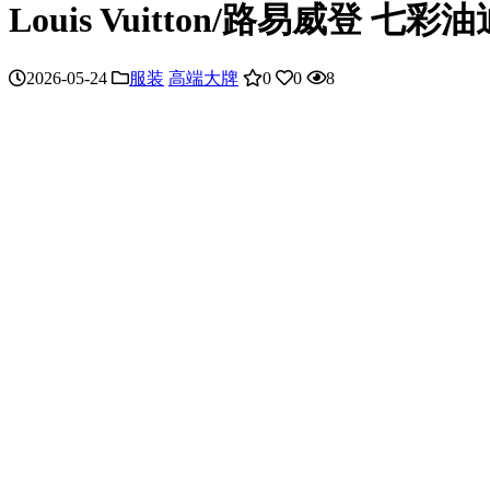
Louis Vuitton/路易威登 
2026-05-24
服装
高端大牌
0
0
8