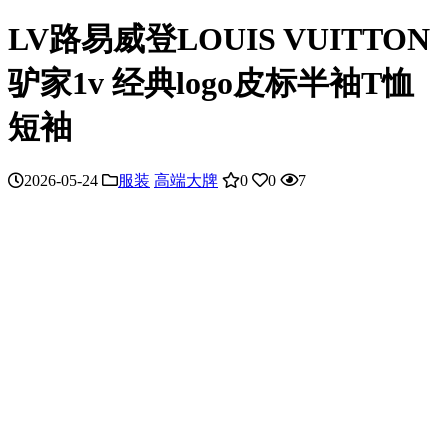
LV路易威登LOUIS VUITTON
驴家1v 经典logo皮标半袖T恤
短袖
2026-05-24
服装
高端大牌
0
0
7