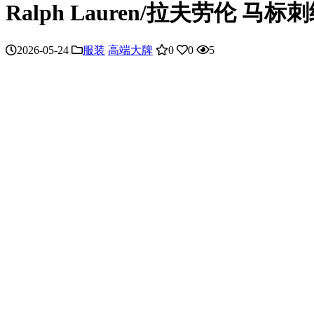
Ralph Lauren/拉夫劳伦 
2026-05-24
服装
高端大牌
0
0
5