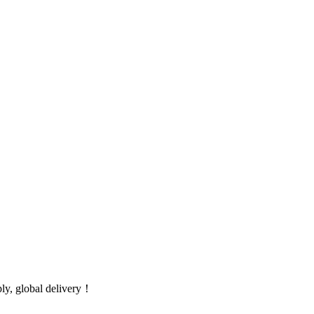
global delivery！