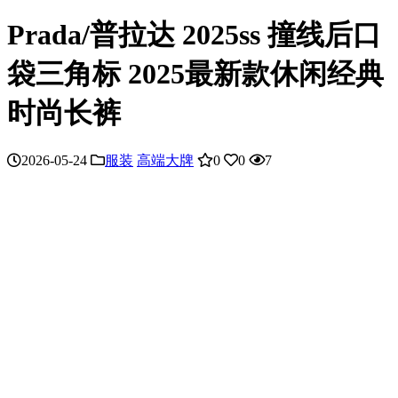
Prada/普拉达 2025ss 撞线后口
袋三角标 2025最新款休闲经典
时尚长裤
2026-05-24
服装
高端大牌
0
0
7