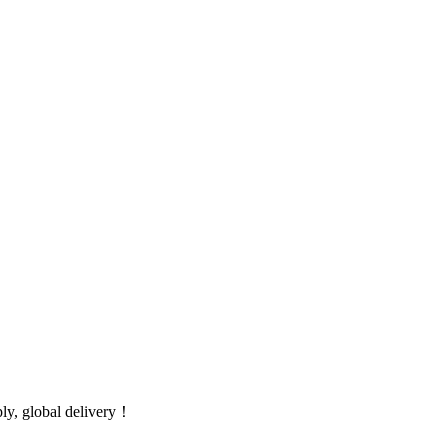
global delivery！