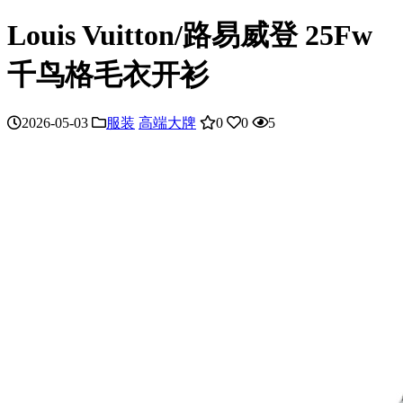
Louis Vuitton/路易威登 25Fw
千鸟格毛衣开衫
2026-05-03
服装
高端大牌
0
0
5