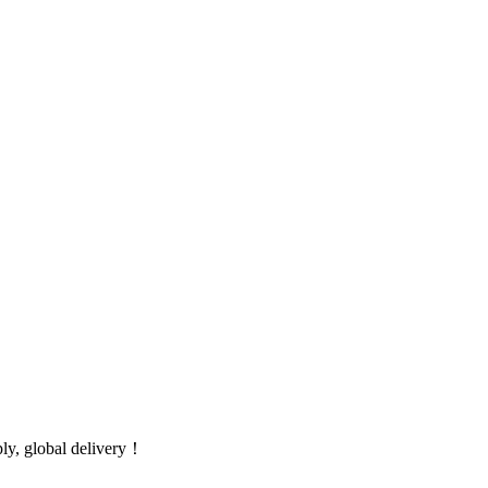
global delivery！