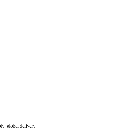
global delivery！