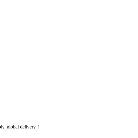
global delivery！