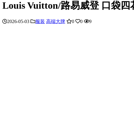
Louis Vuitton/路易威登 
2026-05-03
服装
高端大牌
0
0
9