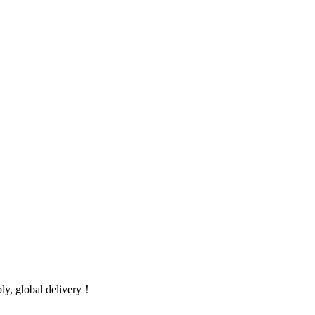
global delivery！