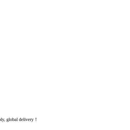
global delivery！