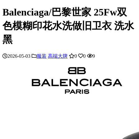
Balenciaga/巴黎世家 25Fw双
色模糊印花水洗做旧卫衣 洗水
黑
2026-05-03
服装
高端大牌
0
0
9