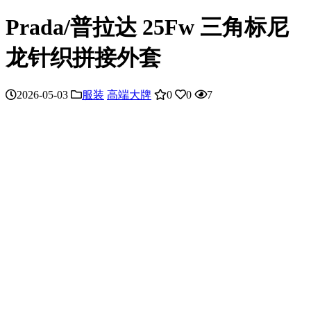
Prada/普拉达 25Fw 三角标尼
龙针织拼接外套
2026-05-03
服装
高端大牌
0
0
7