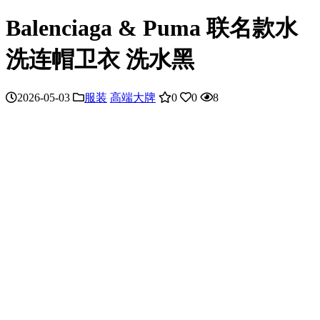
Balenciaga & Puma 联名款水
洗连帽卫衣 洗水黑
2026-05-03
服装
高端大牌
0
0
8