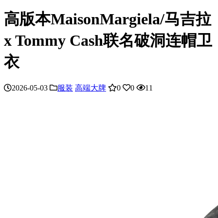
高版本MaisonMargiela/马吉拉
x Tommy Cash联名破洞连帽卫
衣
2026-05-03
服装
高端大牌
0
0
11