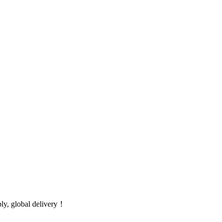
global delivery！