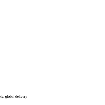
global delivery！