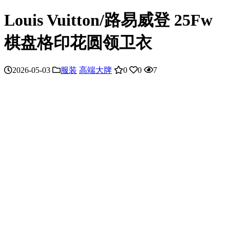
Louis Vuitton/路易威登 25Fw
棋盘格印花圆领卫衣
2026-05-03
服装
高端大牌
0
0
7