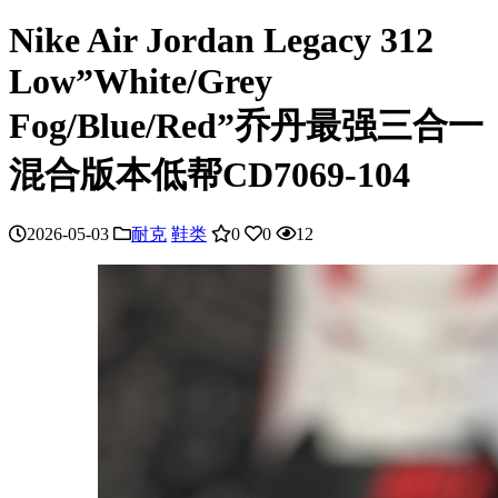
Nike Air Jordan Legacy 312
Low”White/Grey
Fog/Blue/Red”乔丹最强三合一
混合版本低帮CD7069-104
2026-05-03
耐克
鞋类
0
0
12