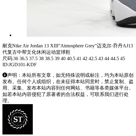
耐克Nike Air Jordan 13 XIII”Atmosphere Grey”迈克尔·乔丹AJ13
代复古中帮文化休闲运动篮球鞋
尺码:36 36.5 37.5 38 38.5 39 40 40.5 41 42 42.5 43 44 44.5 45
ID:JGD101-KDF
声明：本站所有文章，如无特殊说明或标注，均为本站原创
发布。任何个人或组织，在未征得本站同意时，禁止复制、盗
用、采集、发布本站内容到任何网站、书籍等各类媒体平台。
如若本站内容侵犯了原著者的合法权益，可联系我们进行处
理。