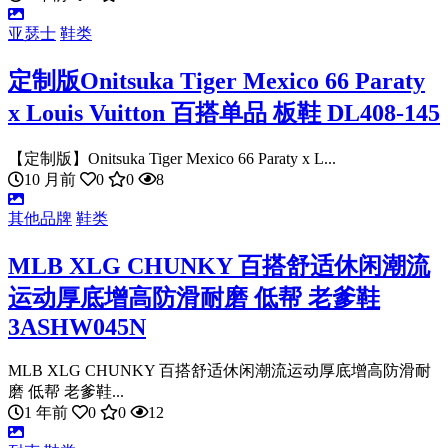
亚瑟士
鞋类
定制版Onitsuka Tiger Mexico 66 Paraty
x Louis Vuitton 百搭单品 板鞋 DL408-145
【定制版】Onitsuka Tiger Mexico 66 Paraty x L...
10 月前
0
0
8
其他品牌
鞋类
MLB XLG CHUNKY 百搭舒适休闲潮流
运动厚底增高防滑耐磨 低帮 老爹鞋
3ASHW045N
MLB XLG CHUNKY 百搭舒适休闲潮流运动厚底增高防滑耐
磨 低帮 老爹鞋...
1 年前
0
0
12