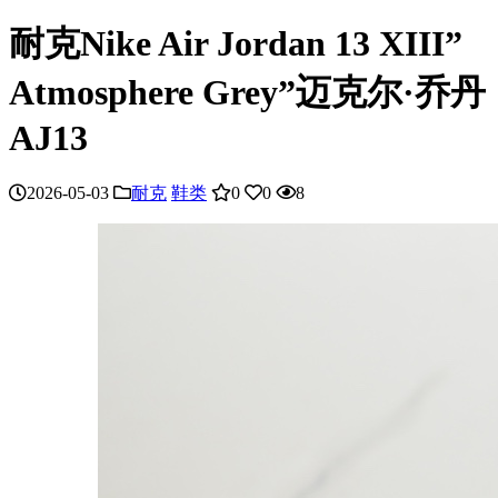
耐克Nike Air Jordan 13 XIII”
Atmosphere Grey”迈克尔·乔丹
AJ13
2026-05-03
耐克
鞋类
0
0
8