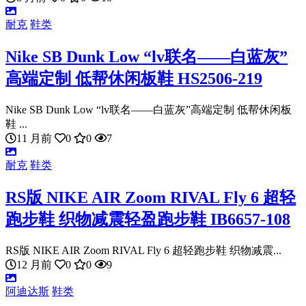
耐克
鞋类
Nike SB Dunk Low “lv联名——白蓝灰”
高端定制 低帮休闲板鞋 HS2506-219
Nike SB Dunk Low “lv联名——白蓝灰”高端定制 低帮休闲板
鞋 ...
11 月前
0
0
7
耐克
鞋类
RS版 NIKE AIR Zoom RIVAL Fly 6 超轻
跑步鞋 织物减震轻盈跑步鞋 IB6657-108
RS版 NIKE AIR Zoom RIVAL Fly 6 超轻跑步鞋 织物减震...
12 月前
0
0
9
阿迪达斯
鞋类