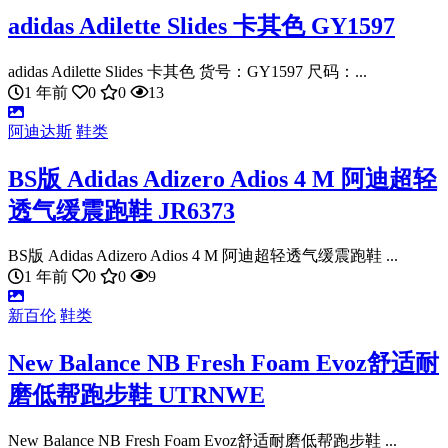
adidas Adilette Slides 卡其色 GY1597
adidas Adilette Slides 卡其色 货号：GY1597 尺码：...
1 年前
0
0
13
阿迪达斯
鞋类
BS版 Adidas Adizero Adios 4 M 阿迪超轻
透气缓震跑鞋 JR6373
BS版 Adidas Adizero Adios 4 M 阿迪超轻透气缓震跑鞋 ...
1 年前
0
0
9
新百伦
鞋类
New Balance NB Fresh Foam Evoz舒适耐
磨低帮跑步鞋 UTRNWE
New Balance NB Fresh Foam Evoz舒适耐磨低帮跑步鞋 ...