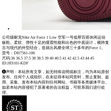
公司级耐克Nike Air Force 1 Low 空军一号低帮百搭休闲运动
板鞋。柔软、弹性十足的缓震性能和出色的中底设计，横跨复
古与现代的外型结合，造就出风靡全球三十多年的Force 1。
货号：DH7561-106
尺码:36 36.5 37.5 38 38.5 39 40 40.5 41 42 42.5 43 44 45
ID:JJD101-KDF
声明：本站所有文章，如无特殊说明或标注，均为本站原创
发布。任何个人或组织，在未征得本站同意时，禁止复制、盗
用、采集、发布本站内容到任何网站、书籍等各类媒体平台。
如若本站内容侵犯了原著者的合法权益，可联系我们进行处
理。