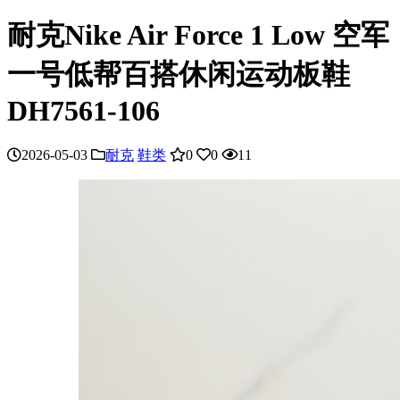
耐克Nike Air Force 1 Low 空军
一号低帮百搭休闲运动板鞋
DH7561-106
2026-05-03
耐克
鞋类
0
0
11