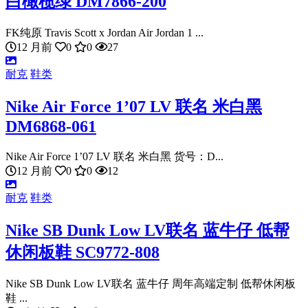
白橄榄绿 DM7866-200
FK纯原 Travis Scott x Jordan Air Jordan 1 ...
12 月前
0
0
27
耐克
鞋类
Nike Air Force 1’07 LV 联名 米白黑
DM6868-061
Nike Air Force 1’07 LV 联名 米白黑 货号：D...
12 月前
0
0
12
耐克
鞋类
Nike SB Dunk Low LV联名 蓝牛仔 低帮
休闲板鞋 SC9772-808
Nike SB Dunk Low LV联名 蓝牛仔 周年高端定制 低帮休闲板
鞋 ...