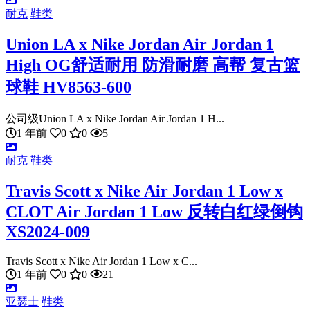
耐克
鞋类
Union LA x Nike Jordan Air Jordan 1
High OG舒适耐用 防滑耐磨 高帮 复古篮
球鞋 HV8563-600
公司级Union LA x Nike Jordan Air Jordan 1 H...
1 年前
0
0
5
耐克
鞋类
Travis Scott x Nike Air Jordan 1 Low x
CLOT Air Jordan 1 Low 反转白红绿倒钩
XS2024-009
Travis Scott x Nike Air Jordan 1 Low x C...
1 年前
0
0
21
亚瑟士
鞋类