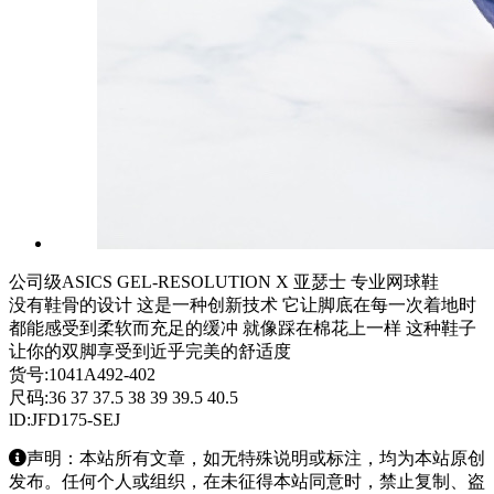
公司级ASICS GEL-RESOLUTION X 亚瑟士 专业网球鞋
没有鞋骨的设计 这是一种创新技术 它让脚底在每一次着地时
都能感受到柔软而充足的缓冲 就像踩在棉花上一样 这种鞋子
让你的双脚享受到近乎完美的舒适度
货号:1041A492-402
尺码:36 37 37.5 38 39 39.5 40.5
lD:JFD175-SEJ
声明：本站所有文章，如无特殊说明或标注，均为本站原创
发布。任何个人或组织，在未征得本站同意时，禁止复制、盗