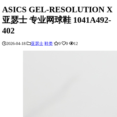
ASICS GEL-RESOLUTION X
亚瑟士 专业网球鞋 1041A492-
402
2026-04-18
亚瑟士
鞋类
0
0
12