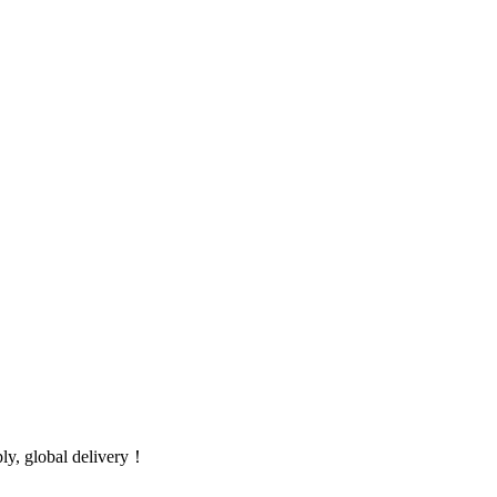
global delivery！