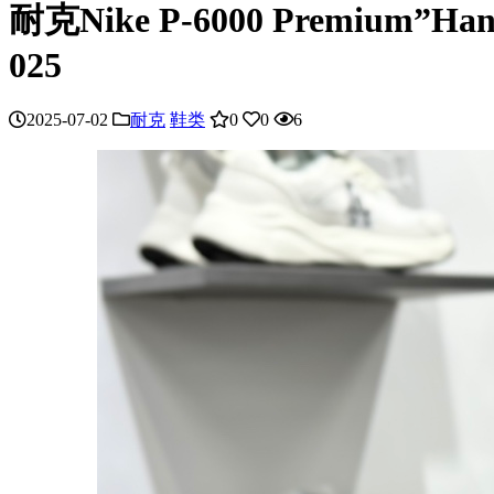
耐克Nike P-6000 Premiu
025
2025-07-02
耐克
鞋类
0
0
6