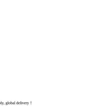
global delivery！