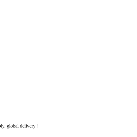
global delivery！