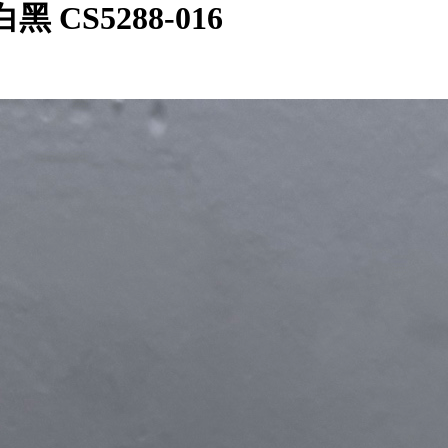
米白黑 CS5288-016