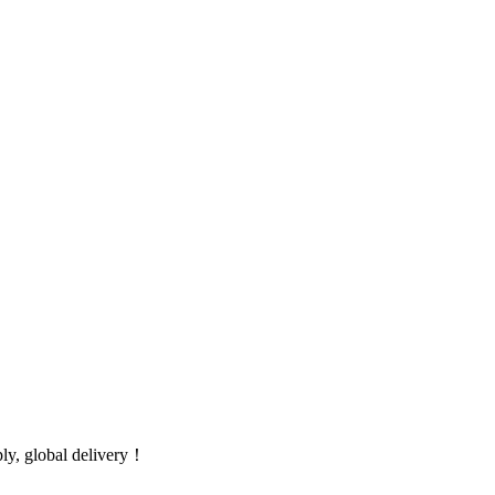
global delivery！