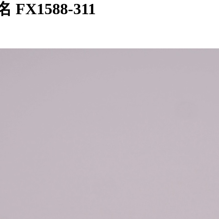
 FX1588-311