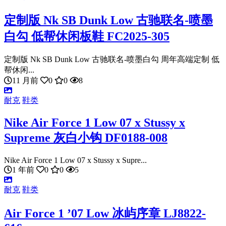
定制版 Nk SB Dunk Low 古驰联名-喷墨
白勾 低帮休闲板鞋 FC2025-305
定制版 Nk SB Dunk Low 古驰联名-喷墨白勾 周年高端定制 低
帮休闲...
11 月前
0
0
8
耐克
鞋类
Nike Air Force 1 Low 07 x Stussy x
Supreme 灰白小钩 DF0188-008
Nike Air Force 1 Low 07 x Stussy x Supre...
1 年前
0
0
5
耐克
鞋类
Air Force 1 ’07 Low 冰屿序章 LJ8822-