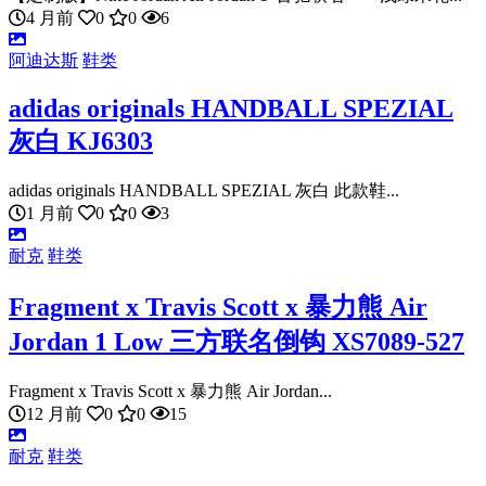
4 月前
0
0
6
阿迪达斯
鞋类
adidas originals HANDBALL SPEZIAL
灰白 KJ6303
adidas originals HANDBALL SPEZIAL 灰白 此款鞋...
1 月前
0
0
3
耐克
鞋类
Fragment x Travis Scott x 暴力熊 Air
Jordan 1 Low 三方联名倒钩 XS7089-527
Fragment x Travis Scott x 暴力熊 Air Jordan...
12 月前
0
0
15
耐克
鞋类