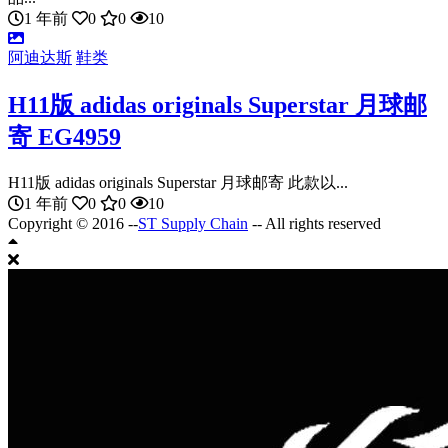
1 年前
0
0
10
阿迪达斯
鞋类
H11版 adidas originals Superstar 月球邮
寄 EG4959
H11版 adidas originals Superstar 月球邮寄 此款以...
1 年前
0
0
10
Copyright © 2016 --
ST Supply Chain
-- All rights reserved