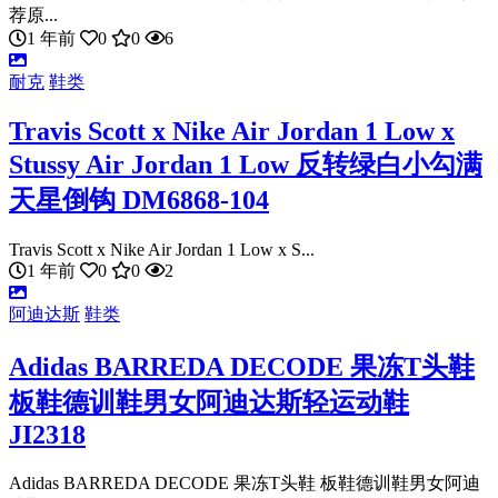
荐原...
1 年前
0
0
6
耐克
鞋类
Travis Scott x Nike Air Jordan 1 Low x
Stussy Air Jordan 1 Low 反转绿白小勾满
天星倒钩 DM6868-104
Travis Scott x Nike Air Jordan 1 Low x S...
1 年前
0
0
2
阿迪达斯
鞋类
Adidas BARREDA DECODE 果冻T头鞋
板鞋德训鞋男女阿迪达斯轻运动鞋
JI2318
Adidas BARREDA DECODE 果冻T头鞋 板鞋德训鞋男女阿迪