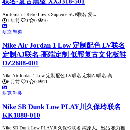
联名-复古黑蓝 XX3318-501
Air Jordan 1 Retro Low x Supreme SUP联名-复...
1 年前
0
0
10
耐克
鞋类
Nike Air Jordan 1 Low 定制配色 LV联名
定制AJ联名-高端定制 低帮复古文化板鞋
DZ2688-001
Nike Air Jordan 1 Low 定制配色 LV联名 定制AJ联名-高...
6 月前
0
0
11
耐克
鞋类
Nike SB Dunk Low PLAY川久保玲联名
KK1888-010
Nike SB Dunk Low PLAY川久保玲联名 纯原大厂出品 极力推