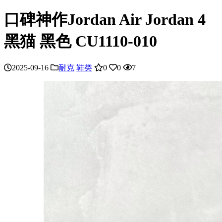
口碑神作Jordan Air Jordan 4
黑猫 黑色 CU1110-010
2025-09-16
耐克
鞋类
0
0
7