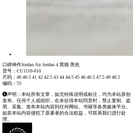
口碑神作Jordan Air Jordan 4 黑猫 黑色
货号：CU1110-010
尺码：40 40.5 41 42 42.5 43 44 44.5 45 46 46.5 47.5 48 48.5
编码：55
声明：本站所有文章，如无特殊说明或标注，均为本站原创
发布。任何个人或组织，在未征得本站同意时，禁止复制、盗
用、采集、发布本站内容到任何网站、书籍等各类媒体平台。
如若本站内容侵犯了原著者的合法权益，可联系我们进行处
理。