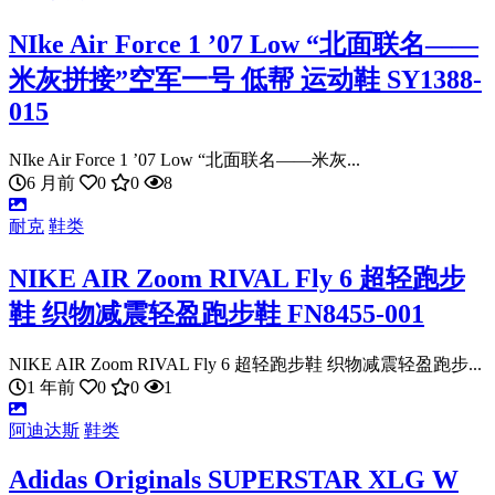
NIke Air Force 1 ’07 Low “北面联名——
米灰拼接”空军一号 低帮 运动鞋 SY1388-
015
NIke Air Force 1 ’07 Low “北面联名——米灰...
6 月前
0
0
8
耐克
鞋类
NIKE AIR Zoom RIVAL Fly 6 超轻跑步
鞋 织物减震轻盈跑步鞋 FN8455-001
NIKE AIR Zoom RIVAL Fly 6 超轻跑步鞋 织物减震轻盈跑步...
1 年前
0
0
1
阿迪达斯
鞋类
Adidas Originals SUPERSTAR XLG W