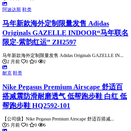
阿迪达斯
鞋类
马年新款海外定制限量发售 Adidas
Originals GAZELLE INDOOR“马年联名
限定-紫韵红运” ZH2597
马年新款海外定制限量发售 Adidas Originals GAZELLE IN...
2 月前
0
0
2
耐克
鞋类
Nike Pegasus Premium Airscape 舒适百
搭减震防滑耐磨透气 低帮跑步鞋 白红 低
帮跑步鞋 HQ2592-101
【公司级】Nike Pegasus Premium Airscape 舒适百搭减...
5 月前
0
0
6